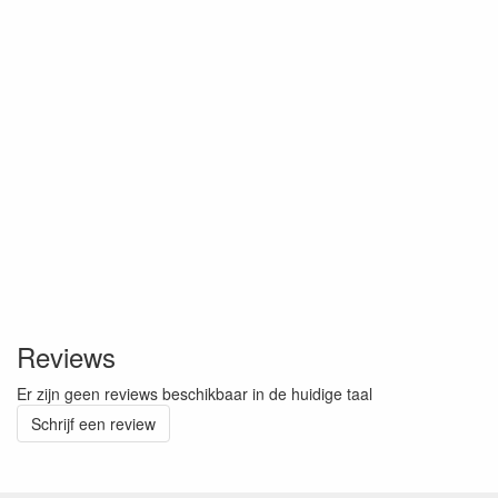
Reviews
Er zijn geen reviews beschikbaar in de huidige taal
Schrijf een review