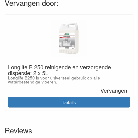
Vervangen door:
Longlife B 250 reinigende en verzorgende
dispersie: 2 x 5L
Longlife B250 is voor universeel gebruik op alle
waterbestendige vloeren.
Vervangen
Details
Reviews