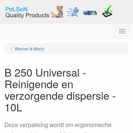
Menu
Werner & Mertz
B 250 Universal -
Reinigende en
verzorgende dispersie -
10L
Deze verpakking wordt om ergonomische