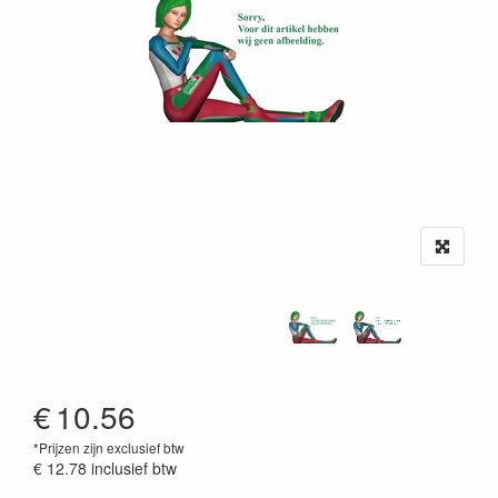
€
10.56
*Prijzen zijn exclusief btw
€ 12.78
inclusief btw