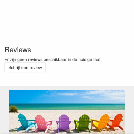
Reviews
Er zijn geen reviews beschikbaar in de huidige taal
Schrijf een review