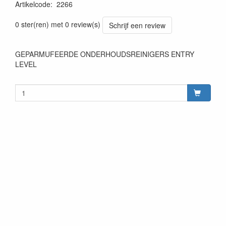
Artikelcode
:
2266
0 ster(ren) met 0 review(s)
Schrijf een review
GEPARMUFEERDE ONDERHOUDSREINIGERS ENTRY
LEVEL