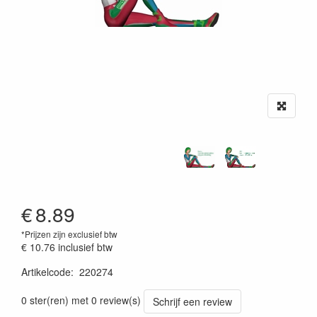
€
8.89
*Prijzen zijn exclusief btw
€ 10.76
inclusief btw
Artikelcode
:
220274
0 ster(ren) met 0 review(s)
Schrijf een review