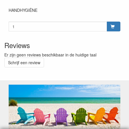
HANDHYGIËNE
Reviews
Er zijn geen reviews beschikbaar in de huidige taal
Schrijf een review