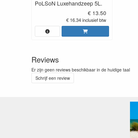
PoLSoN Luxehandzeep 5L.
€ 13.50
€ 16.34 inclusief btw
Reviews
Er zijn geen reviews beschikbaar in de huidige taal
Schrijf een review