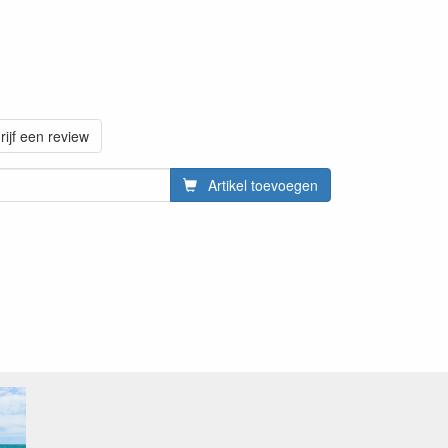
rijf een review
Artikel toevoegen