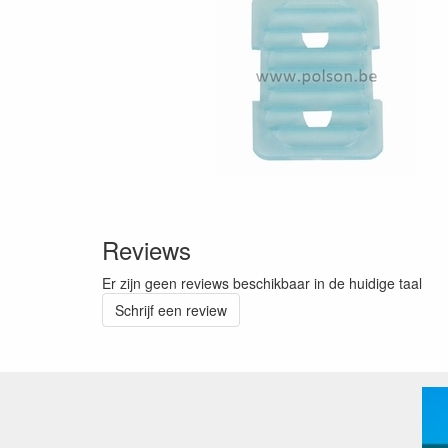
Reviews
Er zijn geen reviews beschikbaar in de huidige taal
Schrijf een review