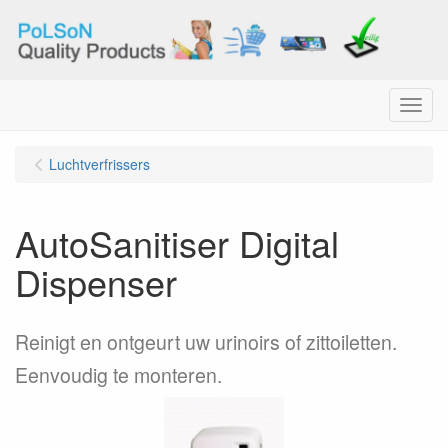
Menu
Luchtverfrissers
AutoSanitiser Digital
Dispenser
Reinigt en ontgeurt uw urinoirs of zittoiletten.
Eenvoudig te monteren.