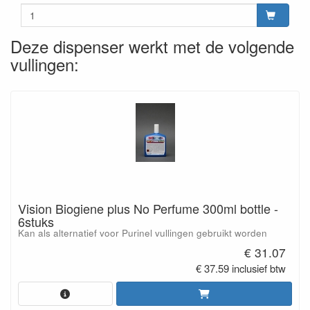
Deze dispenser werkt met de volgende
vullingen:
Vision Biogiene plus No Perfume 300ml bottle -
6stuks
Kan als alternatief voor Purinel vullingen gebruikt worden
€ 31.07
€ 37.59 inclusief btw