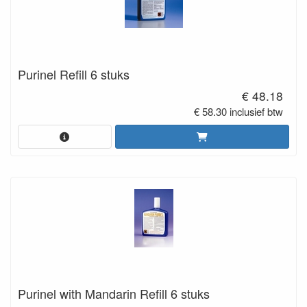
Purinel Refill 6 stuks
€ 48.18
€ 58.30 inclusief btw
Purinel with Mandarin Refill 6 stuks