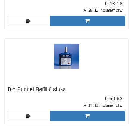
€ 48.18
€ 58.30 inclusief btw
Bio-Purinel Refill 6 stuks
€ 50.93
€ 61.63 inclusief btw