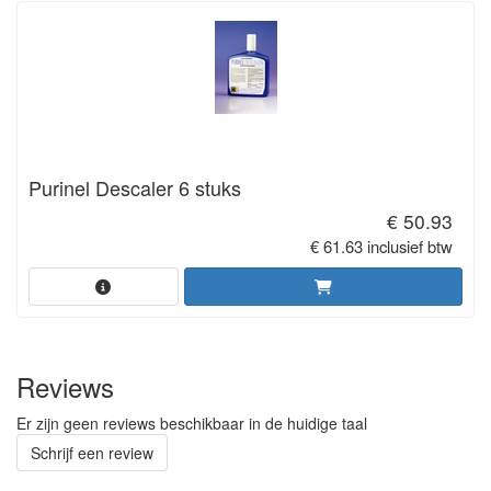
Purinel Descaler 6 stuks
€ 50.93
€ 61.63 inclusief btw
Reviews
Er zijn geen reviews beschikbaar in de huidige taal
Schrijf een review