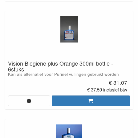
Vision Biogiene plus Orange 300ml bottle -
6stuks
Kan als alternatief voor Purinel vullingen gebruikt worden
€ 31.07
€ 37.59 inclusief btw