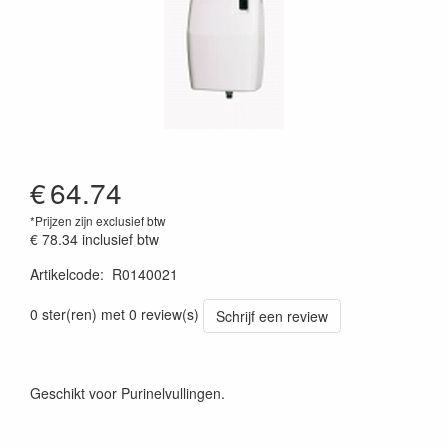
€
64.74
*Prijzen zijn exclusief btw
€ 78.34
inclusief btw
Artikelcode
:
R0140021
0 ster(ren) met 0 review(s)
Schrijf een review
Geschikt voor Purinelvullingen.