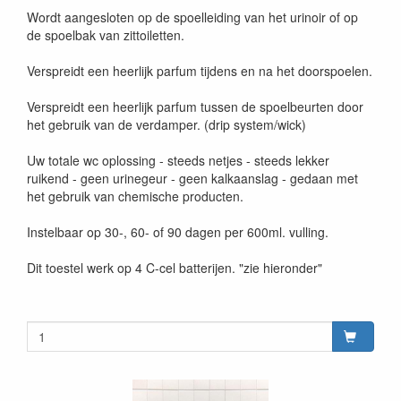
Wordt aangesloten op de spoelleiding van het urinoir of op
de spoelbak van zittoiletten.
Verspreidt een heerlijk parfum tijdens en na het doorspoelen.
Verspreidt een heerlijk parfum tussen de spoelbeurten door
het gebruik van de verdamper. (drip system/wick)
Uw totale wc oplossing - steeds netjes - steeds lekker
ruikend - geen urinegeur - geen kalkaanslag - gedaan met
het gebruik van chemische producten.
Instelbaar op 30-, 60- of 90 dagen per 600ml. vulling.
Dit toestel werk op 4 C-cel batterijen. "zie hieronder"