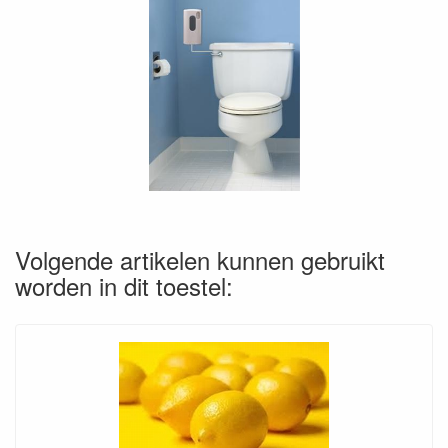
Volgende artikelen kunnen gebruikt
worden in dit toestel: