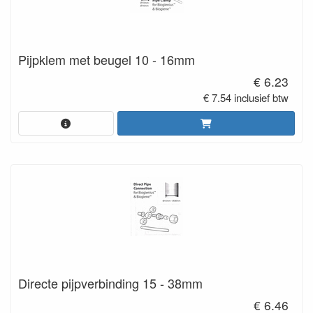
Pijpklem met beugel 10 - 16mm
€ 6.23
€ 7.54 inclusief btw
Directe pijpverbinding 15 - 38mm
€ 6.46