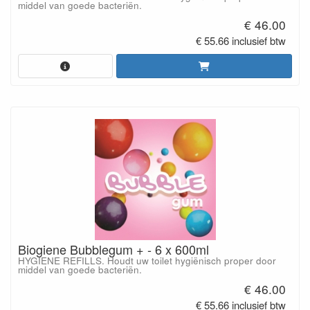
middel van goede bacteriën.
€ 46.00
€ 55.66 inclusief btw
Biogiene Bubblegum + - 6 x 600ml
HYGIENE REFILLS. Houdt uw toilet hygiënisch proper door
middel van goede bacteriën.
€ 46.00
€ 55.66 inclusief btw