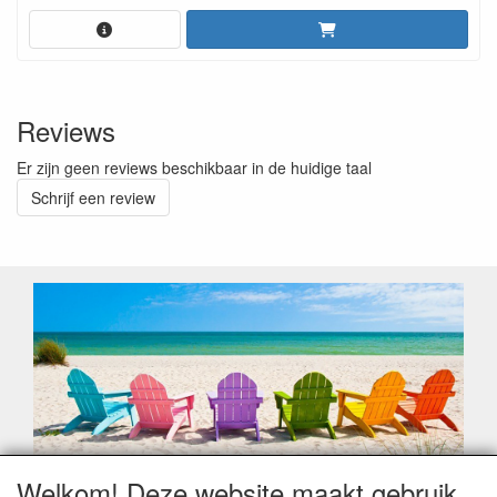
Reviews
Er zijn geen reviews beschikbaar in de huidige taal
Schrijf een review
Welkom! Deze website maakt gebruik