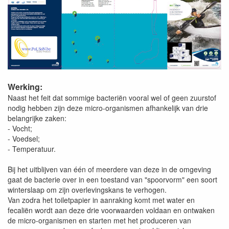
Werking:
Naast het feit dat sommige bacteriën vooral wel of geen zuurstof
nodig hebben zijn deze micro-organismen afhankelijk van drie
belangrijke zaken:
- Vocht;
- Voedsel;
- Temperatuur.
Bij het uitblijven van één of meerdere van deze in de omgeving
gaat de bacterie over in een toestand van "spoorvorm" een soort
winterslaap om zijn overlevingskans te verhogen.
Van zodra het toiletpapier in aanraking komt met water en
fecaliën wordt aan deze drie voorwaarden voldaan en ontwaken
de micro-organismen en starten met het produceren van