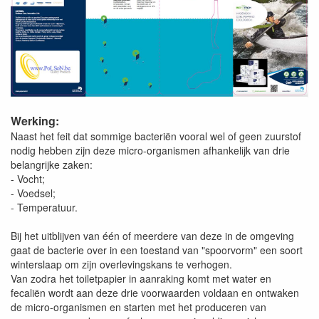
Werking:
Naast het feit dat sommige bacteriën vooral wel of geen zuurstof
nodig hebben zijn deze micro-organismen afhankelijk van drie
belangrijke zaken:
- Vocht;
- Voedsel;
- Temperatuur.
Bij het uitblijven van één of meerdere van deze in de omgeving
gaat de bacterie over in een toestand van "spoorvorm" een soort
winterslaap om zijn overlevingskans te verhogen.
Van zodra het toiletpapier in aanraking komt met water en
fecaliën wordt aan deze drie voorwaarden voldaan en ontwaken
de micro-organismen en starten met het produceren van