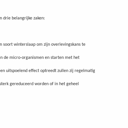
 drie belangrijke zaken:
n soort winterslaap om zijn overlevingskans te
en de micro-organismen en starten met het
n uitspoelend effect optreedt zullen zij regelmatig
 sterk gereduceerd worden of in het geheel